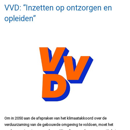
VVD: “Inzetten op ontzorgen en
opleiden”
Om in 2050 aan de afspraken van het klimaatakkoord over de
verduurzaming van de gebouwde omgeving te voldoen, moet het