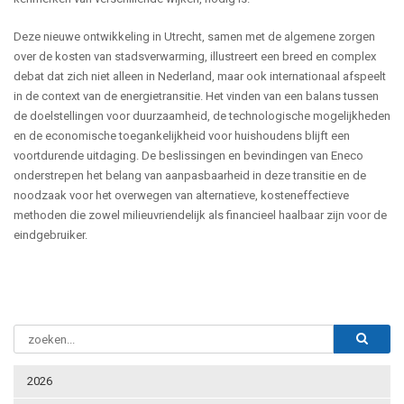
Deze nieuwe ontwikkeling in Utrecht, samen met de algemene zorgen
over de kosten van stadsverwarming, illustreert een breed en complex
debat dat zich niet alleen in Nederland, maar ook internationaal afspeelt
in de context van de energietransitie. Het vinden van een balans tussen
de doelstellingen voor duurzaamheid, de technologische mogelijkheden
en de economische toegankelijkheid voor huishoudens blijft een
voortdurende uitdaging. De beslissingen en bevindingen van Eneco
onderstrepen het belang van aanpasbaarheid in deze transitie en de
noodzaak voor het overwegen van alternatieve, kosteneffectieve
methoden die zowel milieuvriendelijk als financieel haalbaar zijn voor de
eindgebruiker.
2026