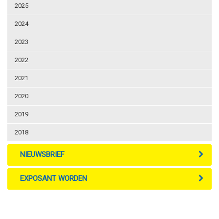
2025
2024
2023
2022
2021
2020
2019
2018
NIEUWSBRIEF
EXPOSANT WORDEN