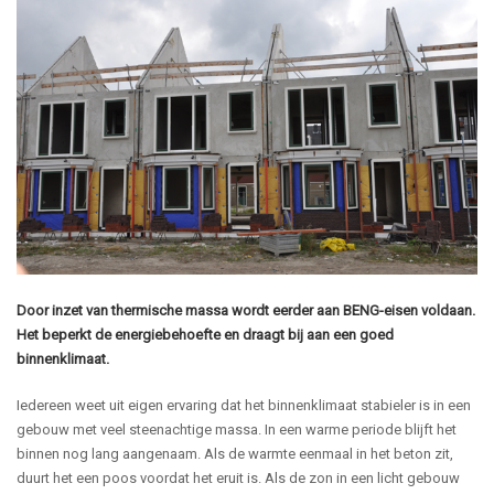
Door inzet van thermische massa wordt eerder aan BENG-eisen voldaan.
Het beperkt de energiebehoefte en draagt bij aan een goed
binnenklimaat.
Iedereen weet uit eigen ervaring dat het binnenklimaat stabieler is in een
gebouw met veel steenachtige massa. In een warme periode blijft het
binnen nog lang aangenaam. Als de warmte eenmaal in het beton zit,
duurt het een poos voordat het eruit is. Als de zon in een licht gebouw