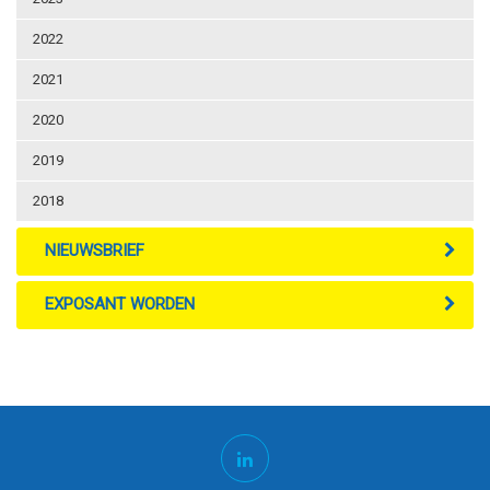
2022
2021
2020
2019
2018
NIEUWSBRIEF
EXPOSANT WORDEN