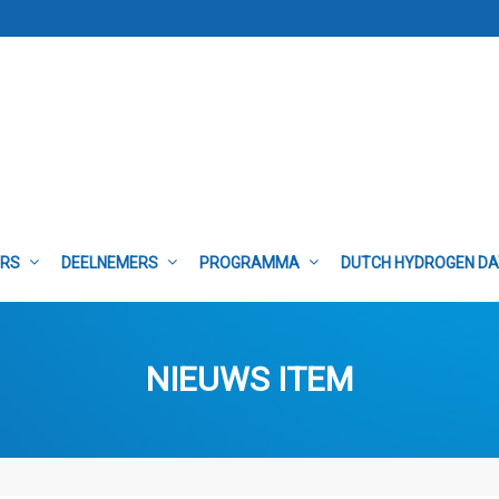
ERS
DEELNEMERS
PROGRAMMA
DUTCH HYDROGEN D
NIEUWS ITEM