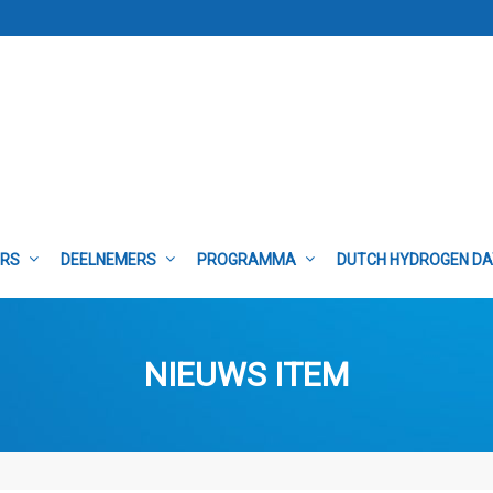
ERS
DEELNEMERS
PROGRAMMA
DUTCH HYDROGEN D
NIEUWS ITEM