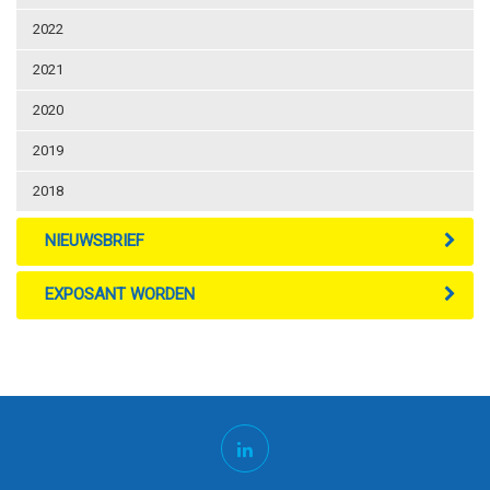
2022
2021
2020
2019
2018
NIEUWSBRIEF
EXPOSANT WORDEN