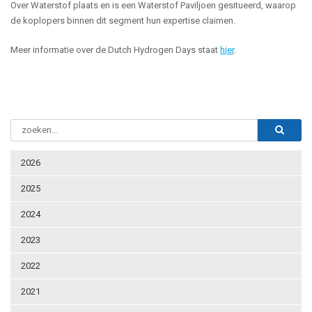
Over Waterstof plaats en is een Waterstof Paviljoen gesitueerd, waarop
de koplopers binnen dit segment hun expertise claimen.
Meer informatie over de Dutch Hydrogen Days staat
hier
.
2026
2025
2024
2023
2022
2021