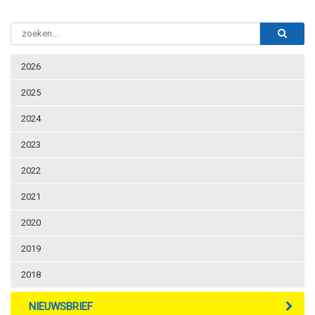
2026
2025
2024
2023
2022
2021
2020
2019
2018
NIEUWSBRIEF