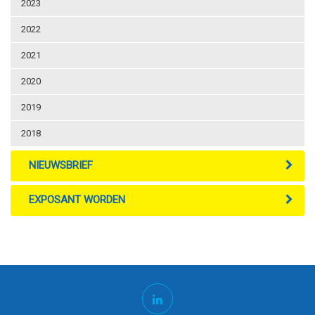
2023
2022
2021
2020
2019
2018
NIEUWSBRIEF
EXPOSANT WORDEN