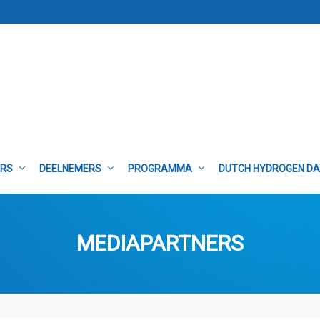
ERS
DEELNEMERS
PROGRAMMA
DUTCH HYDROGEN D
MEDIAPARTNERS