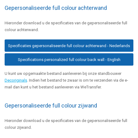
Gepersonaliseerde full colour achterwand
Hieronder download u de specificaties van de gepersonaliseerde full
colour achterwand.
Specificaties gepersonaliseerde full colour achterwand - Nederlands
Specifications personalized full colour back wall - English
U kunt uw opgemaakte bestand aanleveren bij onze standbouwer
Decoriginals
. Indien het bestand te zwaar is om te verzenden via de e-
mail dan kunt u het bestand aanleveren via WeTransfer.
Gepersonaliseerde full colour zijwand
Hieronder download u de specificaties van de gepersonaliseerde full
colour zijwand.