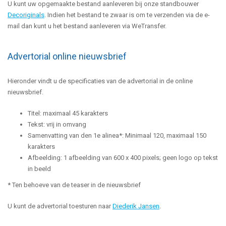
U kunt uw opgemaakte bestand aanleveren bij onze standbouwer
Decoriginals
. Indien het bestand te zwaar is om te verzenden via de e-
mail dan kunt u het bestand aanleveren via WeTransfer.
Advertorial online nieuwsbrief
Hieronder vindt u de specificaties van de advertorial in de online
nieuwsbrief.
Titel: maximaal 45 karakters
Tekst: vrij in omvang
Samenvatting van den 1e alinea*: Minimaal 120, maximaal 150
karakters
Afbeelding: 1 afbeelding van 600 x 400 pixels; geen logo op tekst
in beeld
* Ten behoeve van de teaser in de nieuwsbrief
U kunt de advertorial toesturen naar
Diederik Jansen
.