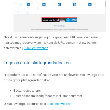
Naast uw banner ontvangen wij ook graag een URL waar de banner
naartoe mag doorverwijzen. U kunt de URL, samen met uw banner,
aanleveren bij
Lisa Leeuwestein
.
Logo op grote plattegrondsdoeken
Hieronder vindt u de specificaties voor het aanleveren van uw logo voor
op de grote plattegrondsdoeken.
Bestandstype: .eps
Bestandsnaam: bedrijfsnaam incl. standnummer
U kunt uw logo toesturen naar
Lisa Leeuwestein
.