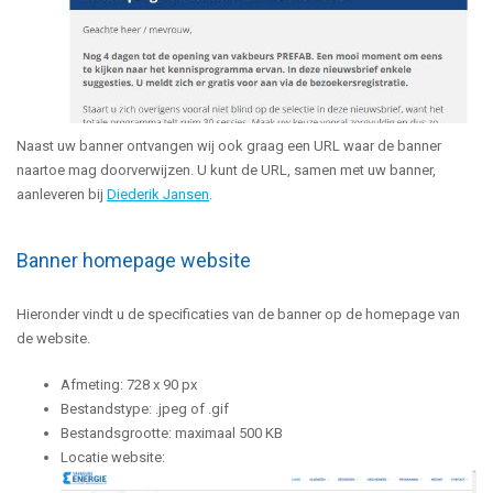
Naast uw banner ontvangen wij ook graag een URL waar de banner
naartoe mag doorverwijzen. U kunt de URL, samen met uw banner,
aanleveren bij
Diederik Jansen
.
Banner homepage website
Hieronder vindt u de specificaties van de banner op de homepage van
de website.
Afmeting: 728 x 90 px
Bestandstype: .jpeg of .gif
Bestandsgrootte: maximaal 500 KB
Locatie website: