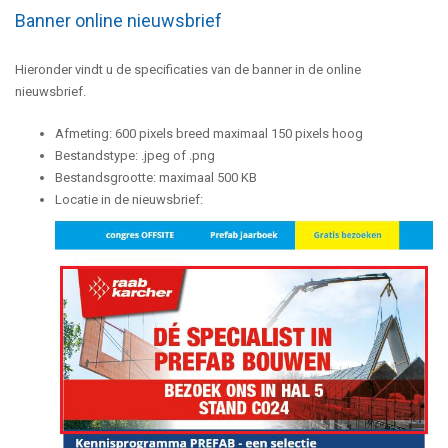
Banner online nieuwsbrief
Hieronder vindt u de specificaties van de banner in de online
nieuwsbrief.
Afmeting: 600 pixels breed maximaal 150 pixels hoog
Bestandstype: .jpeg of .png
Bestandsgrootte: maximaal 500 KB
Locatie in de nieuwsbrief: