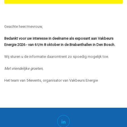
Geachte heer/mevrouw,
Bedankt voor uw interesse in deelname als exposant aan Vakbeurs
Energie 2026 - van 6 t/m 8 oktober in de Brabanthallen in Den Bosch.
Wij sturen u de informatie daaromtrent zo spoedig mogelijk toe.
Met vriendelijke groeten,
Het team van 54events, organisator van Vakbeurs Energie