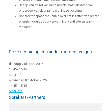
Begrip van de rol van het binnenklimaat als integraal
onderdeel van duurzame woningverbetering.
Concreet toepasbare kennis over het inzetten van prefab
energiemodules voor verwarming, ventilatie en warm
tapwater.
Deze sessie op een ander moment volgen:
dinsdag 7 oktober 2025
14:45 - 15:15
Meer info
woensdag 8 oktober 2025
14:45 - 15:15
Meer info
Sprekers/Partners