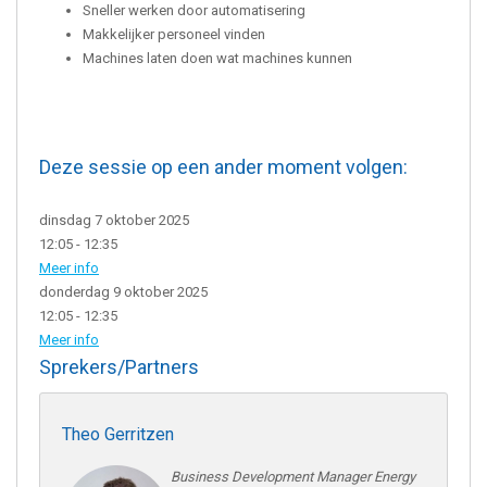
Sneller werken door automatisering
Makkelijker personeel vinden
Machines laten doen wat machines kunnen
Deze sessie op een ander moment volgen:
dinsdag 7 oktober 2025
12:05 - 12:35
Meer info
donderdag 9 oktober 2025
12:05 - 12:35
Meer info
Sprekers/Partners
Theo Gerritzen
Business Development Manager Energy