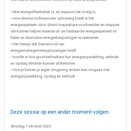
• Wat energieflexibiliteit is, en waarom het nodig is
• Hoe slimme software een oplossing biedt in het
energiesysteem door direct toepasbare voorbeelden en stappen
die kunnen helpen waarde uit uw bestaande energiesysteem te
halen en duurzame energiebesparingen te realiseren
• Het bewijs dat Siemens tal van
energiemanagementoplossingen heeft
• Inzicht in hoe grootverbruikers hun energieopwekking, verbruik
en opslag slimmer kunnen afstemmen.
• Hoe je binnen je eigen omgeving anders kan omgaan met
energieopwekking, opslag en verbruik.
Deze sessie op een ander moment volgen:
dinsdag 7 oktober 2025