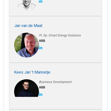
Jan van de Maat
Pr. Sp. Smart Energy Solutions
ABB
Kees Jan 't Mannetje
Business Development
ABB