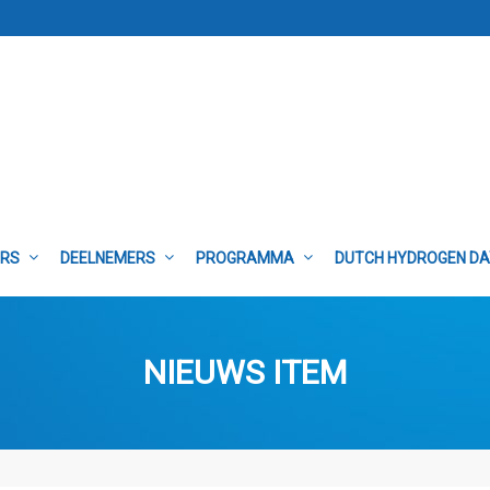
ERS
DEELNEMERS
PROGRAMMA
DUTCH HYDROGEN D
NIEUWS ITEM