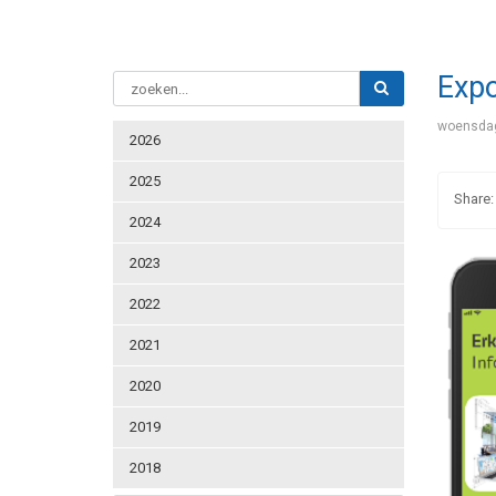
Expo
woensdag
2026
2025
2024
2023
2022
2021
2020
2019
2018