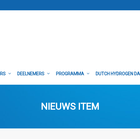
ERS
DEELNEMERS
PROGRAMMA
DUTCH HYDROGEN D
NIEUWS ITEM