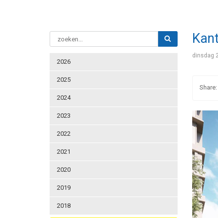
Kant
dinsdag 2
2026
2025
2024
2023
2022
2021
2020
2019
2018