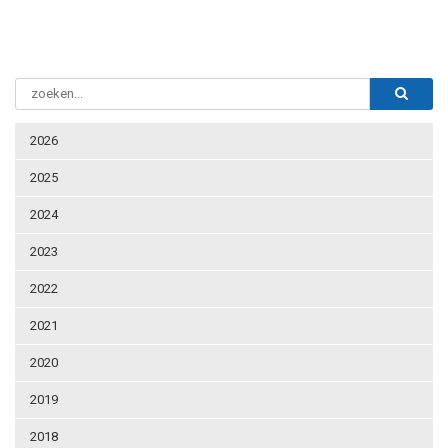
2026
2025
2024
2023
2022
2021
2020
2019
2018