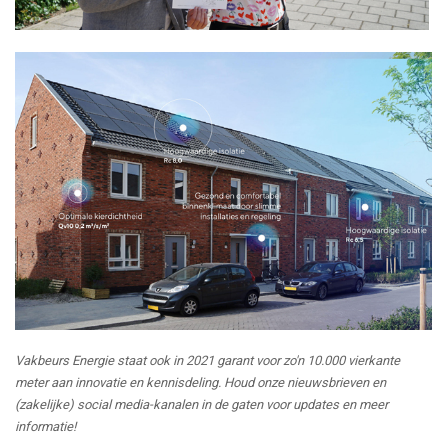
Vakbeurs Energie staat ook in 2021 garant voor zo'n 10.000 vierkante
meter aan innovatie en kennisdeling. Houd onze nieuwsbrieven en
(zakelijke) social media-kanalen in de gaten voor updates en meer
informatie!