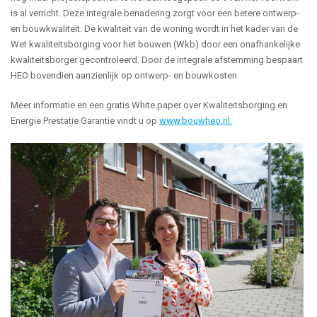
is al verricht. Deze integrale benadering zorgt voor een betere ontwerp-
en bouwkwaliteit. De kwaliteit van de woning wordt in het kader van de
Wet kwaliteitsborging voor het bouwen (Wkb) door een onafhankelijke
kwaliteitsborger gecontroleerd. Door de integrale afstemming bespaart
HEO bovendien aanzienlijk op ontwerp- en bouwkosten.
Meer informatie en een gratis White paper over Kwaliteitsborging en
Energie Prestatie Garantie vindt u op
www.bouwheo.nl.