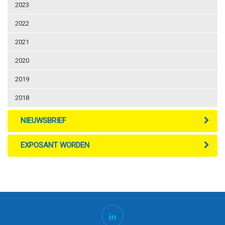
2023
2022
2021
2020
2019
2018
NIEUWSBRIEF
EXPOSANT WORDEN