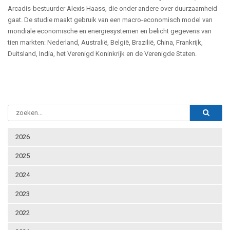
Arcadis-bestuurder Alexis Haass, die onder andere over duurzaamheid
gaat. De studie maakt gebruik van een macro-economisch model van
mondiale economische en energiesystemen en belicht gegevens van
tien markten: Nederland, Australië, België, Brazilië, China, Frankrijk,
Duitsland, India, het Verenigd Koninkrijk en de Verenigde Staten.
2026
2025
2024
2023
2022