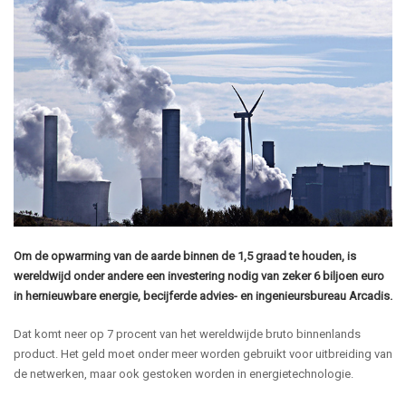
Om de opwarming van de aarde binnen de 1,5 graad te houden, is
wereldwijd onder andere een investering nodig van zeker 6 biljoen euro
in hernieuwbare energie, becijferde advies- en ingenieursbureau Arcadis.
Dat komt neer op 7 procent van het wereldwijde bruto binnenlands
product. Het geld moet onder meer worden gebruikt voor uitbreiding van
de netwerken, maar ook gestoken worden in energietechnologie.