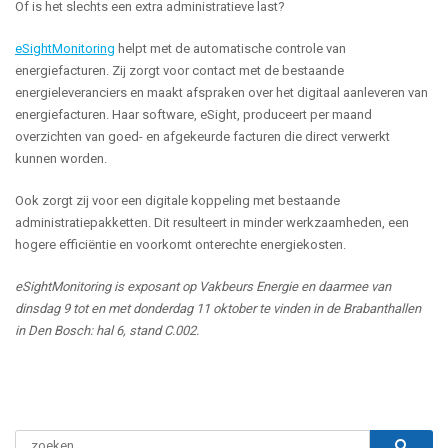
Of is het slechts een extra administratieve last?
eSightMonitoring
helpt met de automatische controle van
energiefacturen. Zij zorgt voor contact met de bestaande
energieleveranciers en maakt afspraken over het digitaal aanleveren van
energiefacturen. Haar software, eSight, produceert per maand
overzichten van goed- en afgekeurde facturen die direct verwerkt
kunnen worden.
Ook zorgt zij voor een digitale koppeling met bestaande
administratiepakketten. Dit resulteert in minder werkzaamheden, een
hogere efficiëntie en voorkomt onterechte energiekosten.
eSightMonitoring is exposant op Vakbeurs Energie en daarmee van
dinsdag 9 tot en met donderdag 11 oktober te vinden in de Brabanthallen
in Den Bosch: hal 6, stand C.002.