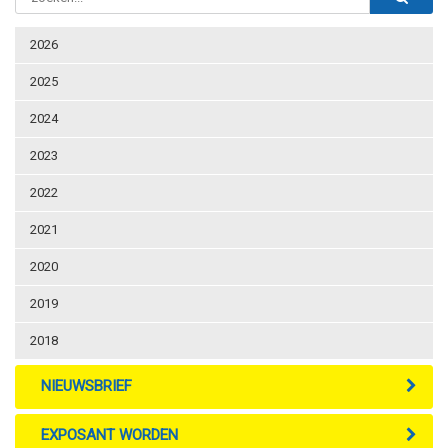
2026
2025
2024
2023
2022
2021
2020
2019
2018
NIEUWSBRIEF
EXPOSANT WORDEN