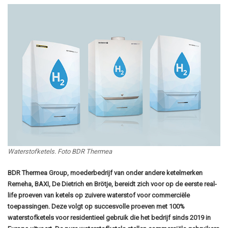
Waterstofketels. Foto BDR Thermea
BDR Thermea Group, moederbedrijf van onder andere ketelmerken
Remeha, BAXI, De Dietrich en Brötje, bereidt zich voor op de eerste real-
life proeven van ketels op zuivere waterstof voor commerciële
toepassingen. Deze volgt op succesvolle proeven met 100%
waterstofketels voor residentieel gebruik die het bedrijf sinds 2019 in