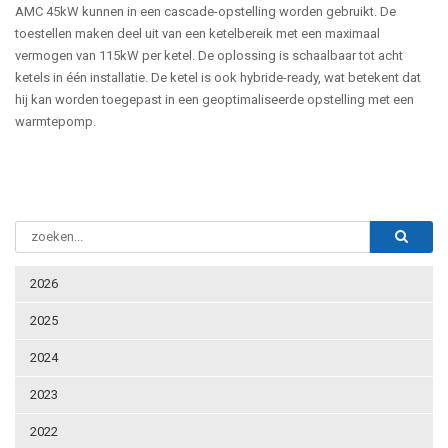
AMC 45kW kunnen in een cascade-opstelling worden gebruikt. De
toestellen maken deel uit van een ketelbereik met een maximaal
vermogen van 115kW per ketel. De oplossing is schaalbaar tot acht
ketels in één installatie. De ketel is ook hybride-ready, wat betekent dat
hij kan worden toegepast in een geoptimaliseerde opstelling met een
warmtepomp.
2026
2025
2024
2023
2022