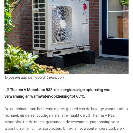
Exposant aan het woord: Centercon
LG Therma V Monobloc R32: de energiezuinige oplossing voor
verwarming en warmwatervoorziening tot 65°C.
De combinatie van het beste op het gebied van de huidige warmtepomp
techniek en de eenvoudige installatie maakt de LG Therma V R32
Monobloc tot de meest geavanceerde verwarmingsoplossing voor
woonhuizen en utiliteitsprojecten. Uniek is het watertemperatuurbereik