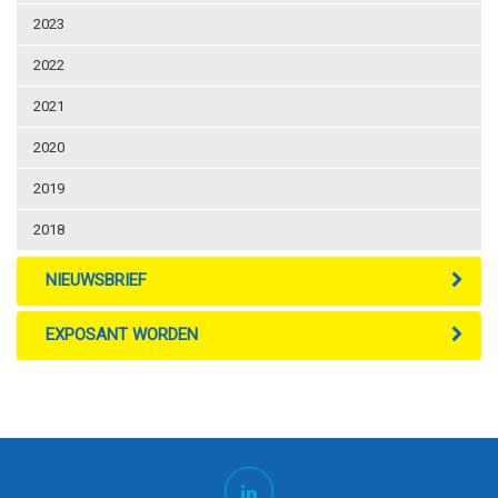
2023
2022
2021
2020
2019
2018
NIEUWSBRIEF
EXPOSANT WORDEN