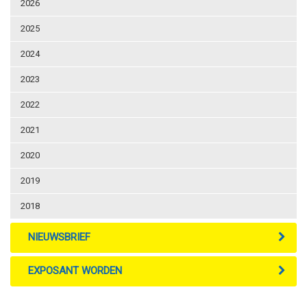
2026
2025
2024
2023
2022
2021
2020
2019
2018
NIEUWSBRIEF
EXPOSANT WORDEN