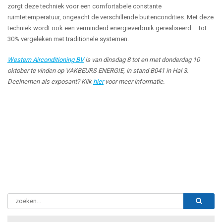
zorgt deze techniek voor een comfortabele constante
ruimtetemperatuur, ongeacht de verschillende buitencondities. Met deze
techniek wordt ook een verminderd energieverbruik gerealiseerd – tot
30% vergeleken met traditionele systemen.
Western Airconditioning BV
is van dinsdag 8 tot en met donderdag 10
oktober te vinden op VAKBEURS ENERGIE, in stand
B041 in Hal 3.
Deelnemen als exposant? Klik
hier
voor meer informatie.