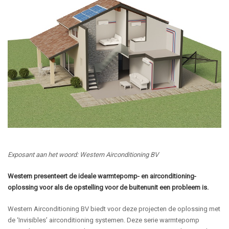
Exposant aan het woord: Western Airconditioning BV
Western presenteert de ideale warmtepomp- en airconditioning-
oplossing voor als de opstelling voor de buitenunit een probleem is.
Western Airconditioning BV biedt voor deze projecten de oplossing met
de ‘Invisibles’ airconditioning systemen. Deze serie warmtepomp