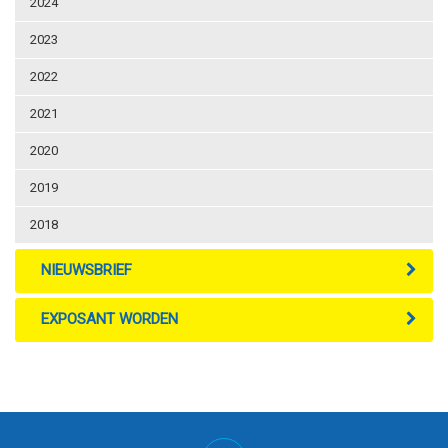
2024
2023
2022
2021
2020
2019
2018
NIEUWSBRIEF
EXPOSANT WORDEN