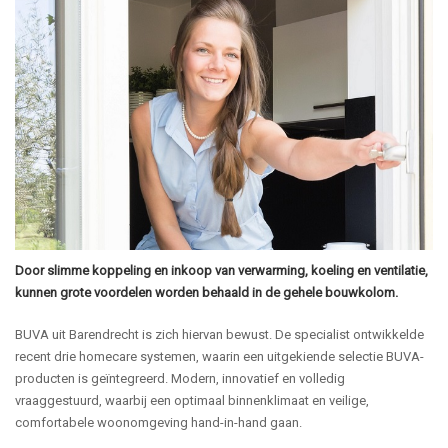
Door slimme koppeling en inkoop van verwarming, koeling en ventilatie,
kunnen grote voordelen worden behaald in de gehele bouwkolom.
BUVA uit Barendrecht is zich hiervan bewust. De specialist ontwikkelde
recent drie homecare systemen, waarin een uitgekiende selectie BUVA-
producten is geïntegreerd. Modern, innovatief en volledig
vraaggestuurd, waarbij een optimaal binnenklimaat en veilige,
comfortabele woonomgeving hand-in-hand gaan.