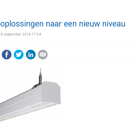
oplossingen naar een nieuw niveau
18 september 2018 17:04
Facebook
Twitter
LinkedIn
E-mail