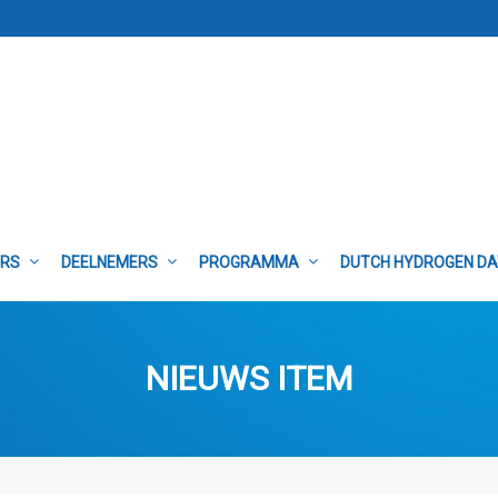
ERS
DEELNEMERS
PROGRAMMA
DUTCH HYDROGEN D
NIEUWS ITEM