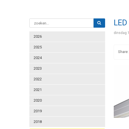
LED 
dinsdag 
2026
2025
2024
2023
2022
2021
2020
2019
2018