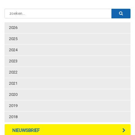
2026
2025
2024
2023
2022
2021
2020
2019
2018
NIEUWSBRIEF