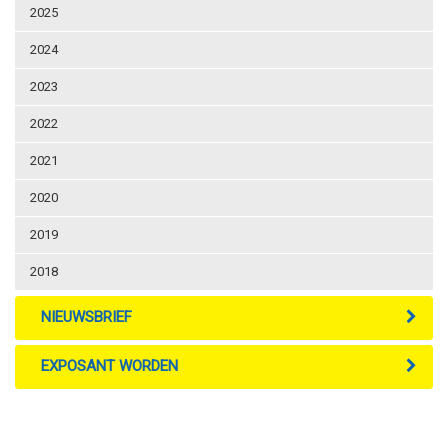
2025
2024
2023
2022
2021
2020
2019
2018
NIEUWSBRIEF
EXPOSANT WORDEN