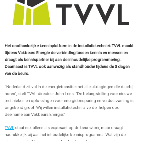
Het onafhankelijke kennisplatform in de installatietechniek TVVL maakt
tijdens Vakbeurs Energie de verbinding tussen kennis en mensen en
draagt als kennispartner bij aan de inhoudelijke programmering.
Daarnaast is TVVL ook aanwezig als standhouder tijdens de 3 dagen
van de beurs.
“Nederland zit vol in de energietransitie met alle uitdagingen die daarbij
horen”, stelt TVVL-directeur John Lens. “De belangstelling voor nieuwe
technieken en oplossingen voor energiebesparing en verduurzaming is
ongekend groot. Wij willen installatietechnici verder helpen door
deelname aan Vakbeurs Energie.”
TVVL
staat niet alleen als exposant op de beursvloer, maar draagt
nadrukkelijk bij aan het inhoudelijke kennisprogramma. Wat zijn de