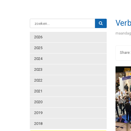
Verb
maandag 
2026
2025
2024
2023
2022
2021
2020
2019
2018