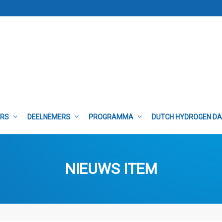
ERS
DEELNEMERS
PROGRAMMA
DUTCH HYDROGEN D
NIEUWS ITEM