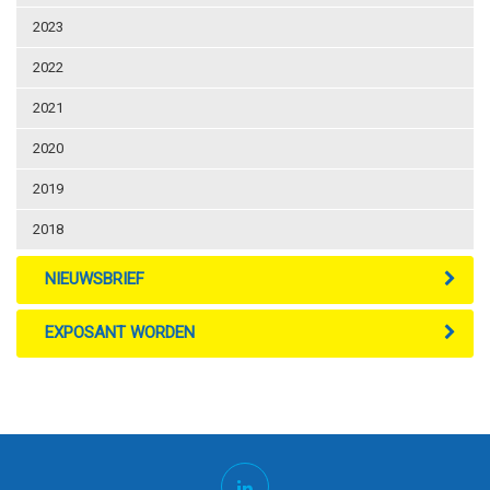
2023
2022
2021
2020
2019
2018
NIEUWSBRIEF
EXPOSANT WORDEN