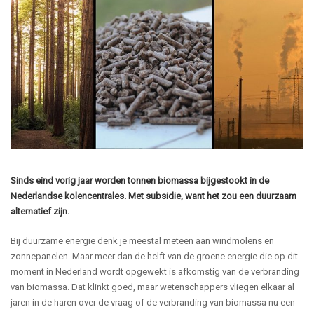
Sinds eind vorig jaar worden tonnen biomassa bijgestookt in de
Nederlandse kolencentrales. Met subsidie, want het zou een duurzaam
alternatief zijn.
Bij duurzame energie denk je meestal meteen aan windmolens en
zonnepanelen. Maar meer dan de helft van de groene energie die op dit
moment in Nederland wordt opgewekt is afkomstig van de verbranding
van biomassa. Dat klinkt goed, maar wetenschappers vliegen elkaar al
jaren in de haren over de vraag of de verbranding van biomassa nu een