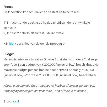
Proces
De Innovation Impact Challenge bestaat uit twee fases:
1) In fase 1 onderzoekt u de haalbaarheid van de te ontwikkelen
innovatie.
2) In fase 2 ontwikkelt en test u de innovatie.
Klik
hier
voor uitleg van de gehele procedure.
Budget
Het ministerie van Klimaat en Groene Groei stelt voor deze Challenge
voor fase 1 een budget van € 200.000 (inclusief btw) beschikbaar. Het
maximale budget per haalbaarheidsonderzoek bedraagt € 30.000
(inclusief btw). Voor fase 2 is € 800.000 (inclusief btw) beschikbaar.
Alleen projecten die fase 1 succesvol hebben afgerond, kunnen een
uitnodiging ontvangen om voor fase 2 een offerte in te dienen.
Bron:
rvo.nl