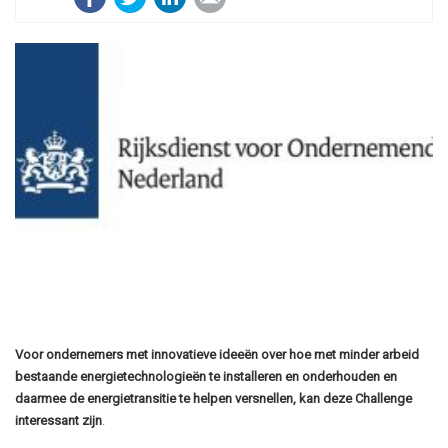
Voor ondernemers met innovatieve ideeën over hoe met minder arbeid
bestaande energietechnologieën te installeren en onderhouden en
daarmee de energietransitie te helpen versnellen, kan deze Challenge
interessant zijn
.