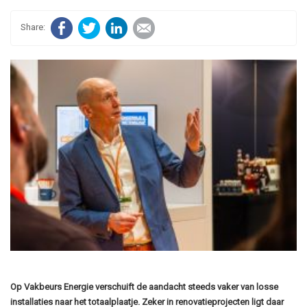
Facebook
Twitter
LinkedIn
E-mail
Op Vakbeurs Energie verschuift de aandacht steeds vaker van losse
installaties naar het totaalplaatje. Zeker in renovatieprojecten ligt daar