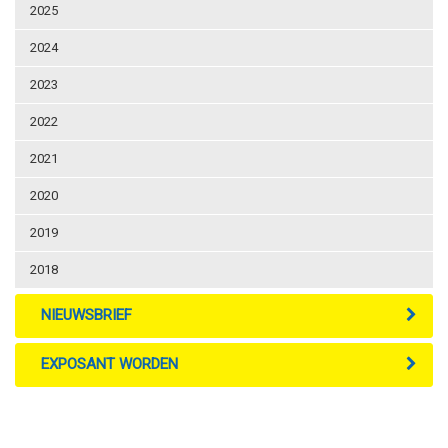
2025
2024
2023
2022
2021
2020
2019
2018
NIEUWSBRIEF
EXPOSANT WORDEN