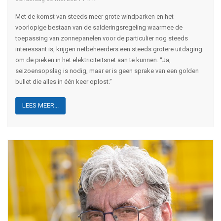
Met de komst van steeds meer grote windparken en het
voorlopige bestaan van de salderingsregeling waarmee de
toepassing van zonnepanelen voor de particulier nog steeds
interessant is, krijgen netbeheerders een steeds grotere uitdaging
om de pieken in het elektriciteitsnet aan te kunnen. “Ja,
seizoensopslag is nodig, maar er is geen sprake van een golden
bullet die alles in één keer oplost.”
LEES MEER...