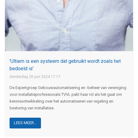
'Ultiem is een systeem dat gebruikt wordt zoals het
bedoeld is'
donderdag 20 juni 2024 17:17
De Expertgroep Gebouwautomatisering en -beheer van vereniging
voor installatieprofessionals TVVL pakt haar rol als het gaat om
kennisontwikkeling over het automatiseren van regeling en
besturing van installaties.
LEES MEER...