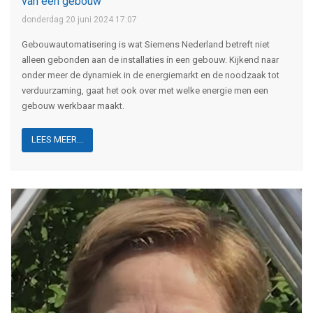
van een gebouw'
donderdag 20 juni 2024 17:07
Gebouwautomatisering is wat Siemens Nederland betreft niet
alleen gebonden aan de installaties ín een gebouw. Kijkend naar
onder meer de dynamiek in de energiemarkt en de noodzaak tot
verduurzaming, gaat het ook over met welke energie men een
gebouw werkbaar maakt.
LEES MEER...