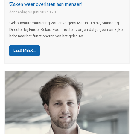
'Zaken weer overlaten aan mensen'
donderdag 20 juni 2024 17:10
Gebouwautomatisering zou er volgens Martin Eijsink, Managing
Director bij Finder Relais, voor moeten zorgen dat je geen omkijken
hebt naar het functioneren van het gebouw.
LEES MEER...