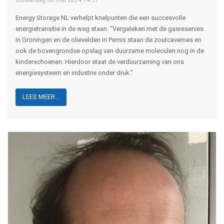
Energy Storage NL verhelpt knelpunten die een succesvolle
energietransitie in de weg staan. “Vergeleken met de gasreserves
in Groningen en de olievelden in Pernis staan de zoutcavernes en
ook de bovengrondse opslag van duurzame moleculen nog in de
kinderschoenen. Hierdoor staat de verduurzaming van ons
energiesysteem en industrie onder druk.”
LEES MEER...