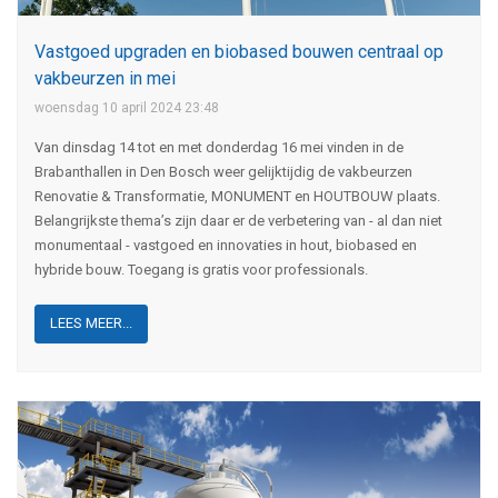
Vastgoed upgraden en biobased bouwen centraal op
vakbeurzen in mei
woensdag 10 april 2024 23:48
Van dinsdag 14 tot en met donderdag 16 mei vinden in de
Brabanthallen in Den Bosch weer gelijktijdig de vakbeurzen
Renovatie & Transformatie, MONUMENT en HOUTBOUW plaats.
Belangrijkste thema’s zijn daar er de verbetering van - al dan niet
monumentaal - vastgoed en innovaties in hout, biobased en
hybride bouw. Toegang is gratis voor professionals.
LEES MEER...