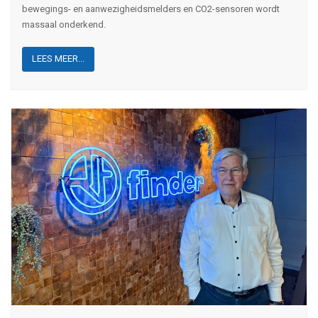
bewegings- en aanwezigheidsmelders en CO2-sensoren wordt
massaal onderkend.
LEES MEER...