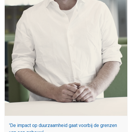
'De impact op duurzaamheid gaat voorbij de grenzen