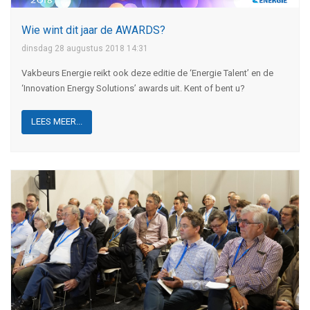
Wie wint dit jaar de AWARDS?
dinsdag 28 augustus 2018 14:31
Vakbeurs Energie reikt ook deze editie de ‘Energie Talent’ en de
‘Innovation Energy Solutions’ awards uit. Kent of bent u?
LEES MEER...