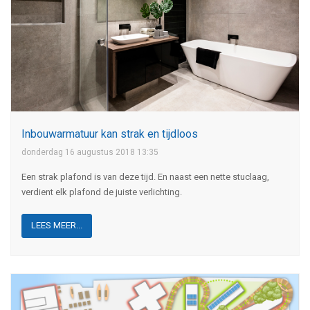
Inbouwarmatuur kan strak en tijdloos
donderdag 16 augustus 2018 13:35
Een strak plafond is van deze tijd. En naast een nette stuclaag,
verdient elk plafond de juiste verlichting.
LEES MEER...