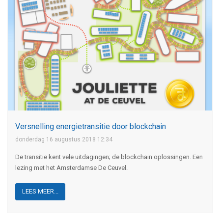
Versnelling energietransitie door blockchain
donderdag 16 augustus 2018 12:34
De transitie kent vele uitdagingen; de blockchain oplossingen. Een
lezing met het Amsterdamse De Ceuvel.
LEES MEER...