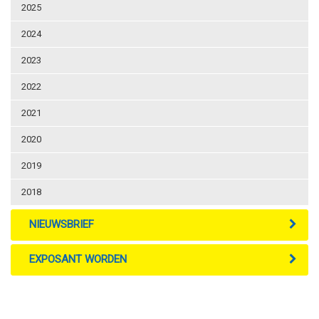
2025
2024
2023
2022
2021
2020
2019
2018
NIEUWSBRIEF
EXPOSANT WORDEN