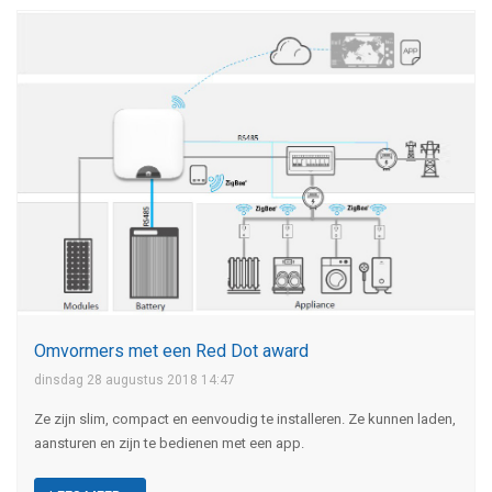
Omvormers met een Red Dot award
dinsdag 28 augustus 2018 14:47
Ze zijn slim, compact en eenvoudig te installeren. Ze kunnen laden,
aansturen en zijn te bedienen met een app.