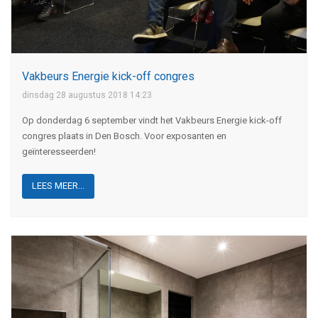
Vakbeurs Energie kick-off congres
dinsdag 28 augustus 2018 14:23
Op donderdag 6 september vindt het Vakbeurs Energie kick-off
congres plaats in Den Bosch. Voor exposanten en
geïnteresseerden!
LEES MEER...