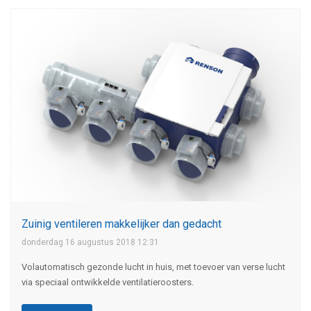
Zuinig ventileren makkelijker dan gedacht
donderdag 16 augustus 2018 12:31
Volautomatisch gezonde lucht in huis, met toevoer van verse lucht
via speciaal ontwikkelde ventilatieroosters.