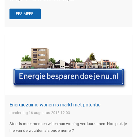
LEES MEER...
Energiezuinig wonen is markt met potentie
donderdag 16 augustus 2018 12:03
Steeds meer mensen willen hun woning verduurzamen. Hoe pluk je
hiervan de vruchten als ondernemer?